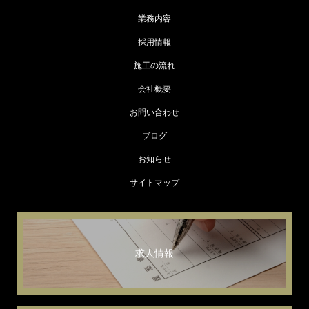
業務内容
採用情報
施工の流れ
会社概要
お問い合わせ
ブログ
お知らせ
サイトマップ
求人情報