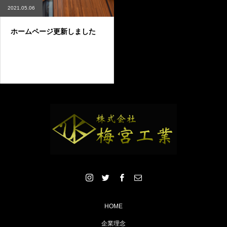
2021.05.06
ホームページ更新しました
HOME
企業理念